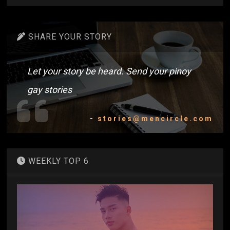
SHARE YOUR STORY
Let your story be heard. Send your pinoy
gay stories
-
stories@mencircle.com
WEEKLY TOP 6