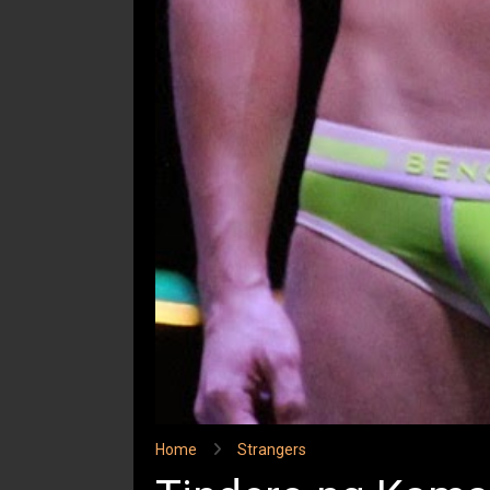
Home
Strangers