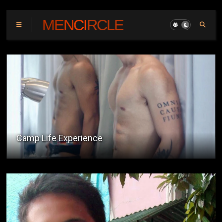
MENCIRCLE
Bayaran