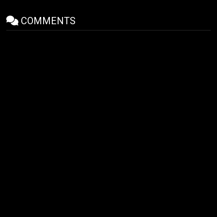
COMMENTS