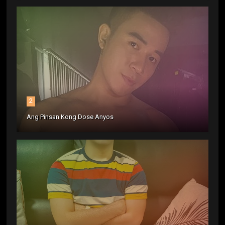
2
Ang Pinsan Kong Dose Anyos