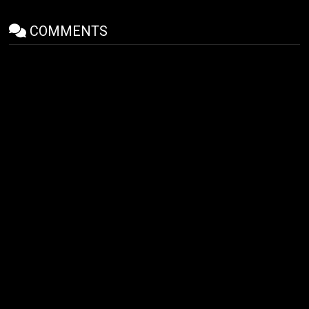
COMMENTS