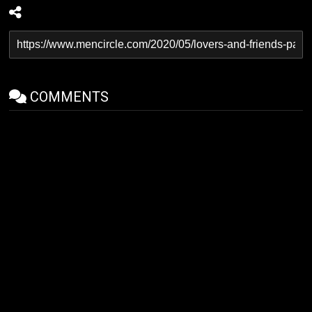
COMMENTS