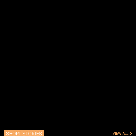
SHORT STORIES
VIEW ALL