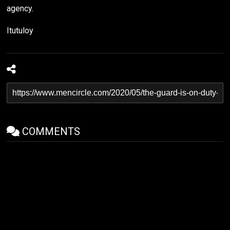
agency.
Itutuloy
COMMENTS