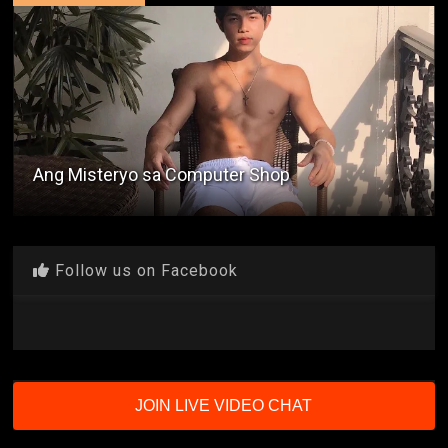
Ang Misteryo sa Computer Shop
Follow us on Facebook
JOIN LIVE VIDEO CHAT